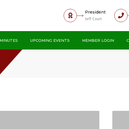
President
Jeff Court
MINUTES
UPCOMING EVENTS
MEMBER LOGIN